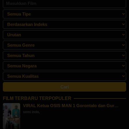
FILM TERBARU TERPOPULER
VIRAL Ketua OSIS MAN 1 Gorontalo dan Gur…
semi indo
,