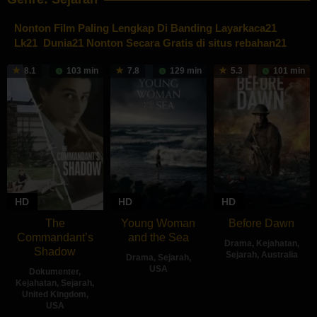
Nonton Film Paling Lengkap Di Banding Layarkaca21
Lk21 Dunia21 Nonton Secara Gratis di situs
rebahan21
8.1
103 min
7.8
129 min
5.3
101 min
HD
HD
HD
The
Young Woman
Before Dawn
Commandant’s
and the Sea
Drama
,
Kejahatan
,
Shadow
Sejarah
,
Australia
Drama
,
Sejarah
,
USA
Dokumenter
,
4
Jordon
Kejahatan
,
Sejarah
,
31
Joachim
Apr
Prince-
United Kingdom
,
USA
May
Rønning
2024
Wright