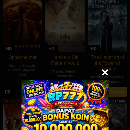
HD
HD
HD
Oppenheimer
Hamka & Siti
The Haunting of
Raham Vol. 2
the Tower of
Drama
,
Sejarah
,
London
United Kingdom
,
Drama
,
Sejarah
,
USA
Indonesia
Kengerian
,
Sejarah
,
United Kingdom
19
Christopher
21
Fajar
Jul
Nolan
21
Charlie
Tonton
Tonton
Tonton
Dec
Bustomi
2023
Jun
Steeds
2023
7.3
120 min
2
113 min
6.845
137 min
2024