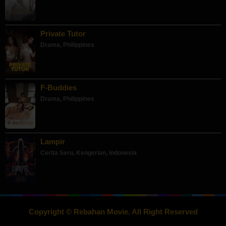
Private Tutor
Drama
,
Philippines
F-Buddies
Drama
,
Philippines
Lampir
Cerita Seru
,
Kengerian
,
Indonesia
Copyright © Rebahan Movie. All Right Reserved