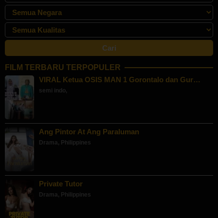
FILM TERBARU TERPOPULER
VIRAL Ketua OSIS MAN 1 Gorontalo dan Gur…
semi indo
,
Ang Pintor At Ang Paraluman
Drama
,
Philippines
Private Tutor
Drama
,
Philippines