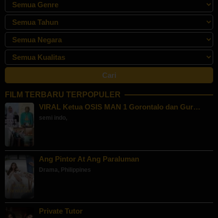
FILM TERBARU TERPOPULER
VIRAL Ketua OSIS MAN 1 Gorontalo dan Gur…
semi indo
,
Ang Pintor At Ang Paraluman
Drama
,
Philippines
Private Tutor