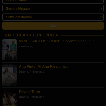
FILM TERBARU TERPOPULER
VIRAL Ketua OSIS MAN 1 Gorontalo dan Gur…
semi indo
,
Ang Pintor At Ang Paraluman
Drama
,
Philippines
Private Tutor
Drama
,
Philippines