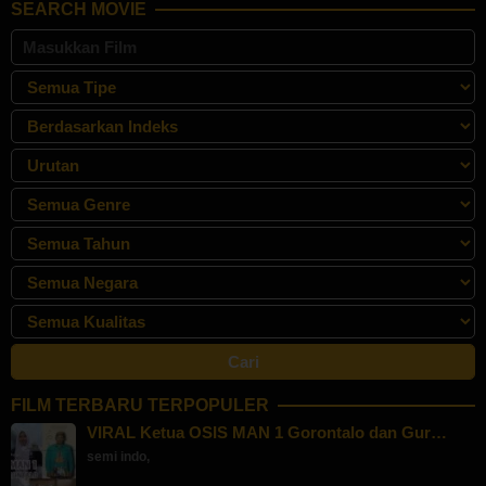
SEARCH MOVIE
FILM TERBARU TERPOPULER
VIRAL Ketua OSIS MAN 1 Gorontalo dan Gur…
semi indo
,